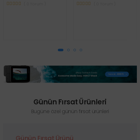
( 0 Yorum )
( 0 Yorum )
Günün Fırsat Ürünleri
Bugüne özel günün fırsat ürünleri
Günün Fırsat Ürünü