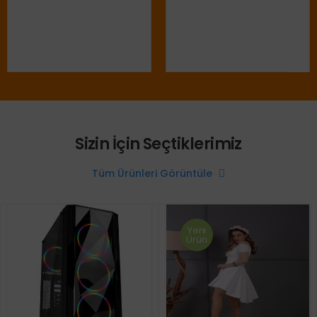
Sizin İçin Seçtiklerimiz
Tüm Ürünleri Görüntüle
Yeni
Ürün