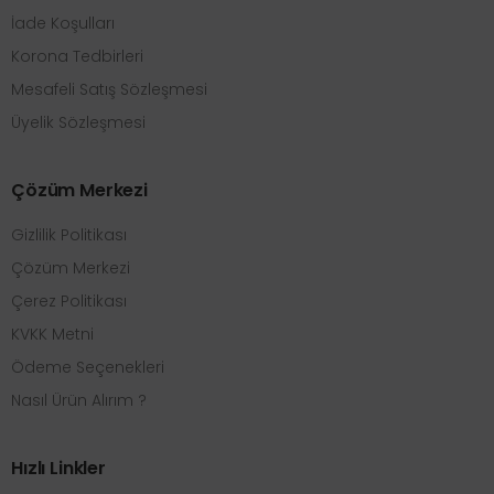
İade Koşulları
Korona Tedbirleri
Mesafeli Satış Sözleşmesi
Üyelik Sözleşmesi
Çözüm Merkezi
Gizlilik Politikası
Çözüm Merkezi
Çerez Politikası
KVKK Metni
Ödeme Seçenekleri
Nasıl Ürün Alırım ?
Hızlı Linkler